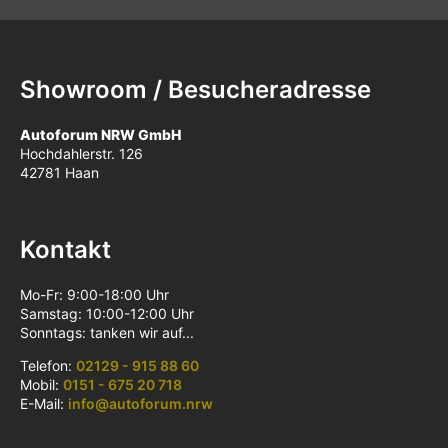
Showroom / Besucheradresse
Autoforum NRW GmbH
Hochdahlerstr. 126
42781 Haan
Kontakt
Mo-Fr: 9:00-18:00 Uhr
Samstag: 10:00-12:00 Uhr
Sonntags: tanken wir auf...
Telefon:
02129 - 915 88 60
Mobil:
0151 - 675 20 718
E-Mail:
info@autoforum.nrw