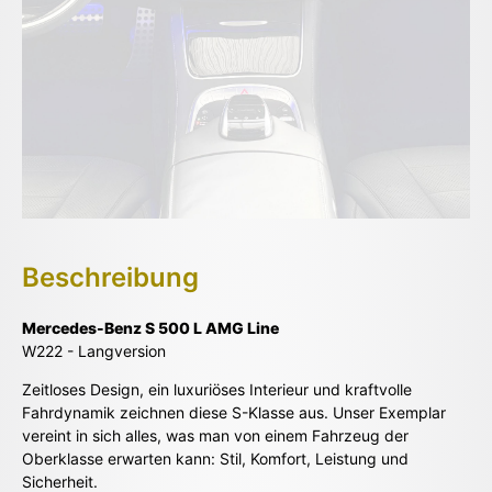
Beschreibung
Mercedes-Benz S 500 L AMG Line
W222 - Langversion
Zeitloses Design, ein luxuriöses Interieur und kraftvolle
Fahrdynamik zeichnen diese S-Klasse aus. Unser Exemplar
vereint in sich alles, was man von einem Fahrzeug der
Oberklasse erwarten kann: Stil, Komfort, Leistung und
Sicherheit.