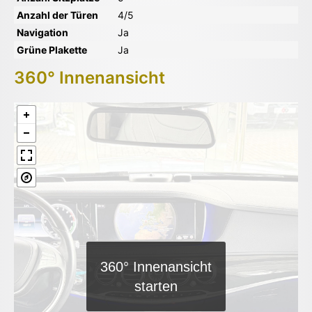
Anzahl der Türen
4/5
Navigation
Ja
Grüne Plakette
Ja
360° Innenansicht
360° Innenansicht
starten