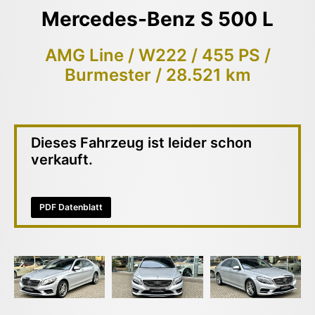
Mercedes-Benz S 500 L
AMG Line / W222 / 455 PS /
Burmester / 28.521 km
Dieses Fahrzeug ist leider schon
verkauft.
PDF Datenblatt