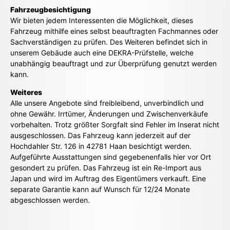
Fahrzeugbesichtigung
Wir bieten jedem Interessenten die Möglichkeit, dieses
Fahrzeug mithilfe eines selbst beauftragten Fachmannes oder
Sachverständigen zu prüfen. Des Weiteren befindet sich in
unserem Gebäude auch eine DEKRA-Prüfstelle, welche
unabhängig beauftragt und zur Überprüfung genutzt werden
kann.
Weiteres
Alle unsere Angebote sind freibleibend, unverbindlich und
ohne Gewähr. Irrtümer, Änderungen und Zwischenverkäufe
vorbehalten. Trotz größter Sorgfalt sind Fehler im Inserat nicht
ausgeschlossen. Das Fahrzeug kann jederzeit auf der
Hochdahler Str. 126 in 42781 Haan besichtigt werden.
Aufgeführte Ausstattungen sind gegebenenfalls hier vor Ort
gesondert zu prüfen. Das Fahrzeug ist ein Re-Import aus
Japan und wird im Auftrag des Eigentümers verkauft. Eine
separate Garantie kann auf Wunsch für 12/24 Monate
abgeschlossen werden.