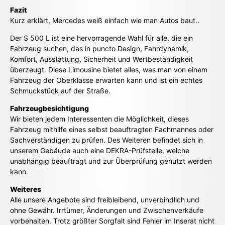
Fazit
Kurz erklärt, Mercedes weiß einfach wie man Autos baut..
Der S 500 L ist eine hervorragende Wahl für alle, die ein
Fahrzeug suchen, das in puncto Design, Fahrdynamik,
Komfort, Ausstattung, Sicherheit und Wertbeständigkeit
überzeugt. Diese Limousine bietet alles, was man von einem
Fahrzeug der Oberklasse erwarten kann und ist ein echtes
Schmuckstück auf der Straße.
Fahrzeugbesichtigung
Wir bieten jedem Interessenten die Möglichkeit, dieses
Fahrzeug mithilfe eines selbst beauftragten Fachmannes oder
Sachverständigen zu prüfen. Des Weiteren befindet sich in
unserem Gebäude auch eine DEKRA-Prüfstelle, welche
unabhängig beauftragt und zur Überprüfung genutzt werden
kann.
Weiteres
Alle unsere Angebote sind freibleibend, unverbindlich und
ohne Gewähr. Irrtümer, Änderungen und Zwischenverkäufe
vorbehalten. Trotz größter Sorgfalt sind Fehler im Inserat nicht