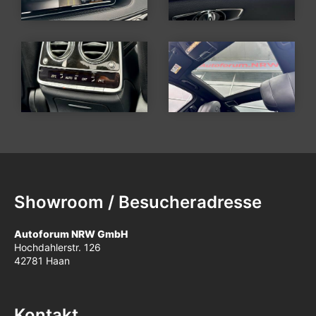
Showroom / Besucheradresse
Autoforum NRW GmbH
Hochdahlerstr. 126
42781 Haan
Kontakt