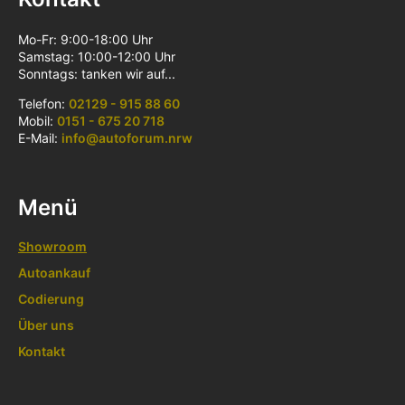
Mo-Fr: 9:00-18:00 Uhr
Samstag: 10:00-12:00 Uhr
Sonntags: tanken wir auf...
Telefon:
02129 - 915 88 60
Mobil:
0151 - 675 20 718
E-Mail:
info@autoforum.nrw
Menü
Showroom
Autoankauf
Codierung
Über uns
Kontakt