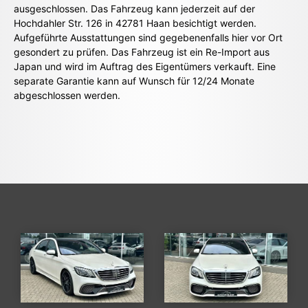
ausgeschlossen. Das Fahrzeug kann jederzeit auf der
Hochdahler Str. 126 in 42781 Haan besichtigt werden.
Aufgeführte Ausstattungen sind gegebenenfalls hier vor Ort
gesondert zu prüfen. Das Fahrzeug ist ein Re-Import aus
Japan und wird im Auftrag des Eigentümers verkauft. Eine
separate Garantie kann auf Wunsch für 12/24 Monate
abgeschlossen werden.