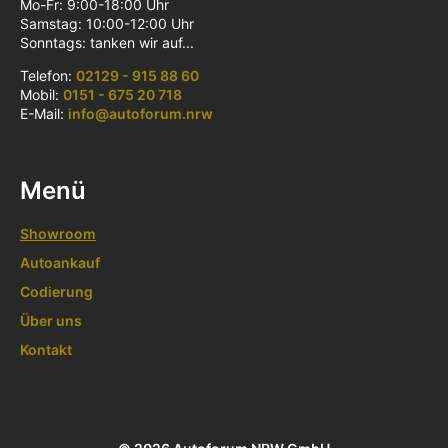
Mo-Fr: 9:00-18:00 Uhr
Samstag: 10:00-12:00 Uhr
Sonntags: tanken wir auf...
Telefon:
02129 - 915 88 60
Mobil:
0151 - 675 20 718
E-Mail:
info@autoforum.nrw
Menü
Showroom
Autoankauf
Codierung
Über uns
Kontakt