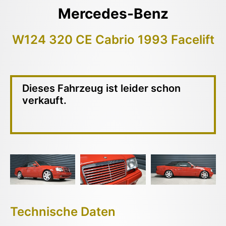
Mercedes-Benz
W124 320 CE Cabrio 1993 Facelift
Dieses Fahrzeug ist leider schon
verkauft.
Technische Daten