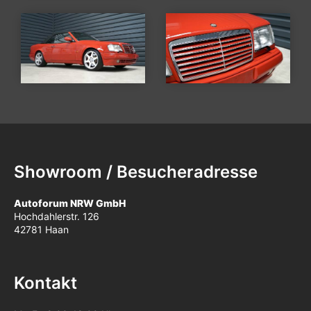
Showroom / Besucheradresse
Autoforum NRW GmbH
Hochdahlerstr. 126
42781 Haan
Kontakt