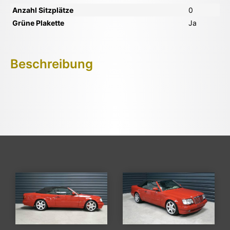
Anzahl Sitzplätze
0
Grüne Plakette
Ja
Beschreibung