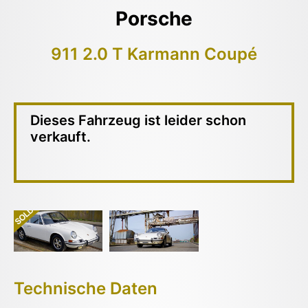
Porsche
911 2.0 T Karmann Coupé
Dieses Fahrzeug ist leider schon
verkauft.
Technische Daten