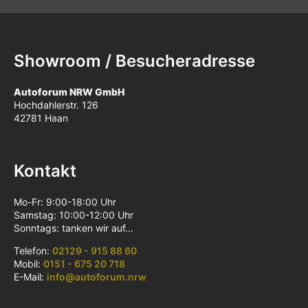
Showroom / Besucheradresse
Autoforum NRW GmbH
Hochdahlerstr. 126
42781 Haan
Kontakt
Mo-Fr: 9:00-18:00 Uhr
Samstag: 10:00-12:00 Uhr
Sonntags: tanken wir auf...
Telefon:
02129 - 915 88 60
Mobil:
0151 - 675 20 718
E-Mail:
info@autoforum.nrw