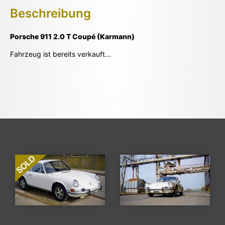
Beschreibung
Porsche 911 2.0 T Coupé (Karmann)
Fahrzeug ist bereits verkauft...