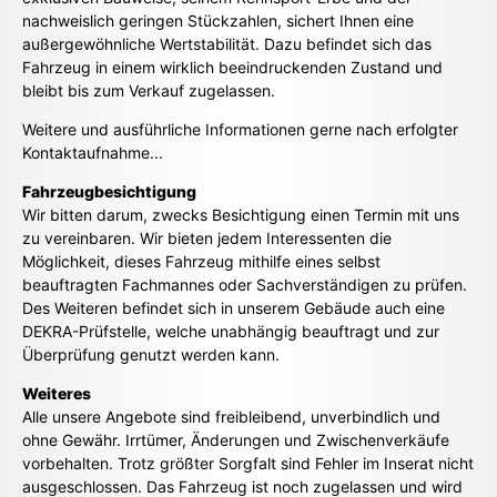
nachweislich geringen Stückzahlen, sichert Ihnen eine
außergewöhnliche Wertstabilität. Dazu befindet sich das
Fahrzeug in einem wirklich beeindruckenden Zustand und
bleibt bis zum Verkauf zugelassen.
Weitere und ausführliche Informationen gerne nach erfolgter
Kontaktaufnahme...
Fahrzeugbesichtigung
Wir bitten darum, zwecks Besichtigung einen Termin mit uns
zu vereinbaren. Wir bieten jedem Interessenten die
Möglichkeit, dieses Fahrzeug mithilfe eines selbst
beauftragten Fachmannes oder Sachverständigen zu prüfen.
Des Weiteren befindet sich in unserem Gebäude auch eine
DEKRA-Prüfstelle, welche unabhängig beauftragt und zur
Überprüfung genutzt werden kann.
Weiteres
Alle unsere Angebote sind freibleibend, unverbindlich und
ohne Gewähr. Irrtümer, Änderungen und Zwischenverkäufe
vorbehalten. Trotz größter Sorgfalt sind Fehler im Inserat nicht
ausgeschlossen. Das Fahrzeug ist noch zugelassen und wird