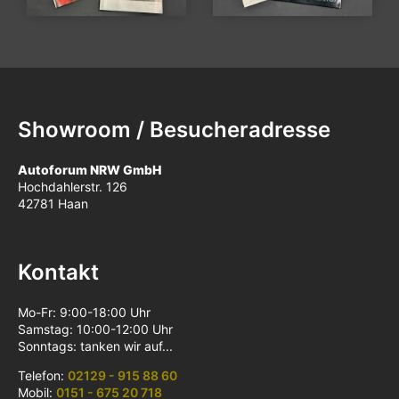
Showroom / Besucheradresse
Autoforum NRW GmbH
Hochdahlerstr. 126
42781 Haan
Kontakt
Mo-Fr: 9:00-18:00 Uhr
Samstag: 10:00-12:00 Uhr
Sonntags: tanken wir auf...
Telefon:
02129 - 915 88 60
Mobil:
0151 - 675 20 718