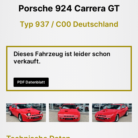
Porsche 924 Carrera GT
Typ 937 / C00 Deutschland
Dieses Fahrzeug ist leider schon
verkauft.
PDF Datenblatt