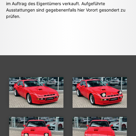
im Auftrag des Eigentümers verkauft. Aufgeführte
Ausstattungen sind gegebenenfalls hier Vorort gesondert zu
prüfen.