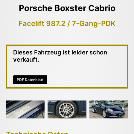
Porsche Boxster Cabrio
Facelift 987.2 / 7-Gang-PDK
Dieses Fahrzeug ist leider schon
verkauft.
PDF Datenblatt