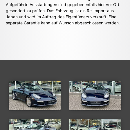
Aufgeführte Ausstattungen sind gegebenenfalls hier vor Ort
gesondert zu prüfen. Das Fahrzeug ist ein Re-Import aus
Japan und wird im Auftrag des Eigentümers verkauft. Eine
separate Garantie kann auf Wunsch abgeschlossen werden.