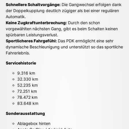
Schnellere Schaltvorgänge:
Die Gangwechsel erfolgen dank
der Doppelkupplung deutlich zügiger als bei einer regulären
Automatik.
Keine Zugkraftunterbrechung:
Durch den schon
vorgewählten nächsten Gang, gibt es beim Schalten keinen
spürbaren Leistungsverlust.
Sportlicheres Fahrgefühl:
Das PDK ermöglicht eine sehr
dynamische Beschleunigung und unterstützt so das sportliche
Fahrerlebnis.
Servicehistorie
9.316 km
32.330 km
52.235 km
72.251 km
78.472 km
83.648 km
Sonderausstattung
Ablagebox hinten