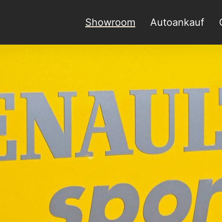
Showroom
Autoankauf