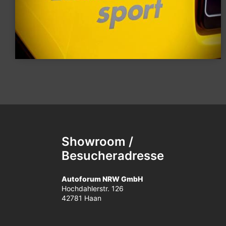
Showroom /
Besucheradresse
Autoforum NRW GmbH
Hochdahlerstr. 126
42781 Haan