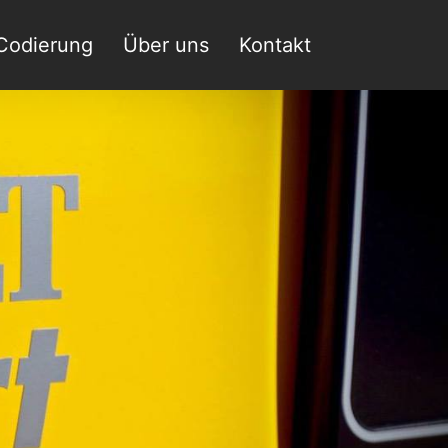
Codierung
Über uns
Kontakt