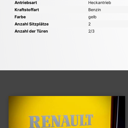
Antriebsart
Heckantrieb
Kraftstoffart
Benzin
Farbe
gelb
Anzahl Sitzplätze
2
Anzahl der Türen
2/3