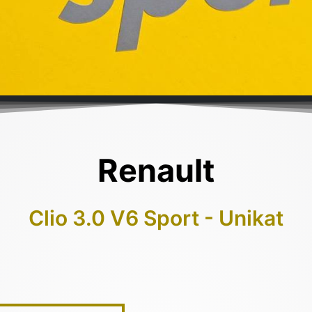
Renault
Clio 3.0 V6 Sport - Unikat